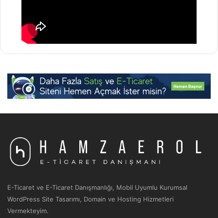
E-Ticaret ve E-Ticaret Danışmanlığı, Mobil Uyumlu Kurumsal
WordPress Site Tasarımı, Domain ve Hosting Hizmetleri
Vermekteyim.