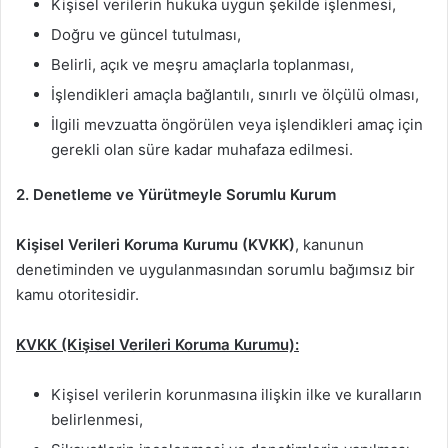
Kişisel verilerin hukuka uygun şekilde işlenmesi,
Doğru ve güncel tutulması,
Belirli, açık ve meşru amaçlarla toplanması,
İşlendikleri amaçla bağlantılı, sınırlı ve ölçülü olması,
İlgili mevzuatta öngörülen veya işlendikleri amaç için
gerekli olan süre kadar muhafaza edilmesi.
2. Denetleme ve Yürütmeyle Sorumlu Kurum
Kişisel Verileri Koruma Kurumu (KVKK)
, kanunun
denetiminden ve uygulanmasından sorumlu bağımsız bir
kamu otoritesidir.
KVKK (Kişisel Verileri Koruma Kurumu):
Kişisel verilerin korunmasına ilişkin ilke ve kuralların
belirlenmesi,