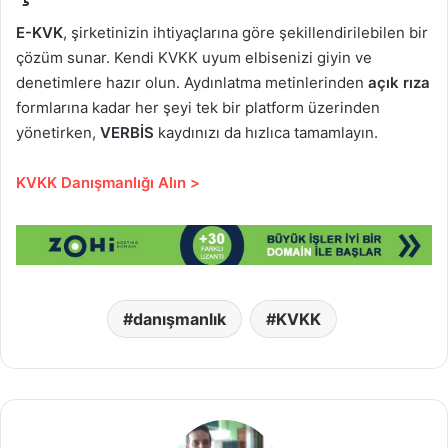
E-KVK
, şirketinizin ihtiyaçlarına göre şekillendirilebilen bir
çözüm sunar. Kendi KVKK uyum elbisenizi giyin ve
denetimlere hazır olun. Aydınlatma metinlerinden
açık rıza
formlarına kadar her şeyi tek bir platform üzerinden
yönetirken,
VERBİS
kaydınızı da hızlıca tamamlayın.
KVKK Danışmanlığı Alın >
danışmanlık
KVKK