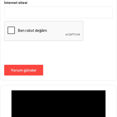
İnternet sitesi