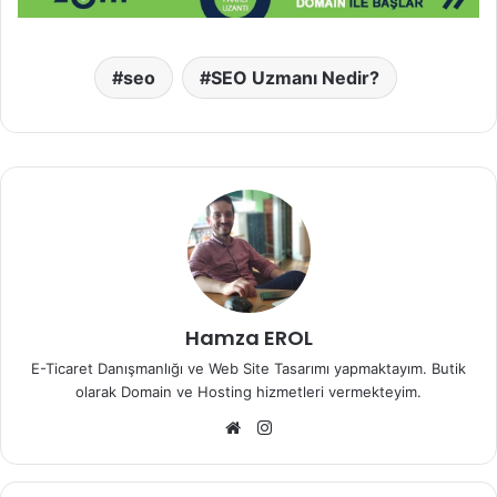
seo
SEO Uzmanı Nedir?
Hamza EROL
E-Ticaret Danışmanlığı ve Web Site Tasarımı yapmaktayım. Butik
olarak Domain ve Hosting hizmetleri vermekteyim.
Web
Instagram
sitesi