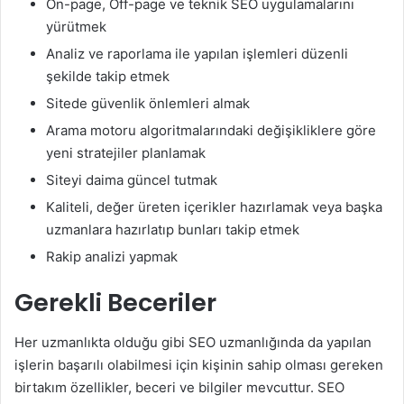
On-page, Off-page ve teknik SEO uygulamalarını
yürütmek
Analiz ve raporlama ile yapılan işlemleri düzenli
şekilde takip etmek
Sitede güvenlik önlemleri almak
Arama motoru algoritmalarındaki değişikliklere göre
yeni stratejiler planlamak
Siteyi daima güncel tutmak
Kaliteli, değer üreten içerikler hazırlamak veya başka
uzmanlara hazırlatıp bunları takip etmek
Rakip analizi yapmak
Gerekli Beceriler
Her uzmanlıkta olduğu gibi SEO uzmanlığında da yapılan
işlerin başarılı olabilmesi için kişinin sahip olması gereken
birtakım özellikler, beceri ve bilgiler mevcuttur. SEO