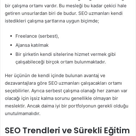
bir çalışma ortamı vardır. Bu mesleği bu kadar çekici hale
getiren unsurlardan biri de budur. SEO uzmanları kendi
istedikleri çalışma şartlarına uygun biçimde;
Freelance (serbest),
Ajansa katılmak
Bir şirketin kendi sitelerine hizmet vermek gibi
çalışabileceği birçok ortam bulunmaktadır.
Her üçünün de kendi içinde bulunan avantaj ve
dezavantajlara göre SEO uzmanları çalışacakları ortamı
seçebilirler. Ayrıca serbest çalışma olanağı her zaman var
olacağı için işsiz kalma sorunu genellikle olmayan bir
meslektir. Ancak daima iyi bir portfolyonun gerekli olduğu
unutulmamalıdır.
SEO Trendleri ve Sürekli Eğitim