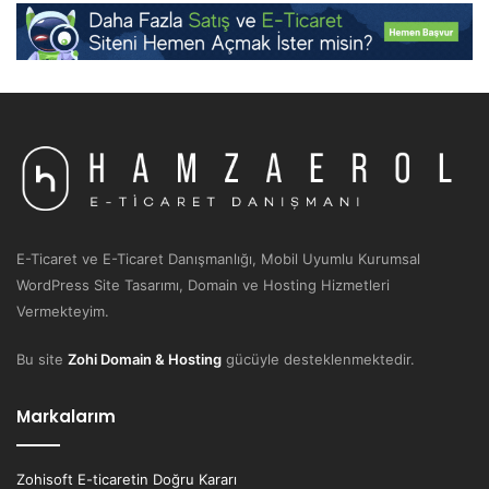
E-Ticaret ve E-Ticaret Danışmanlığı, Mobil Uyumlu Kurumsal
WordPress Site Tasarımı, Domain ve Hosting Hizmetleri
Vermekteyim.
Bu site
Zohi Domain & Hosting
gücüyle desteklenmektedir.
Markalarım
Zohisoft E-ticaretin Doğru Kararı