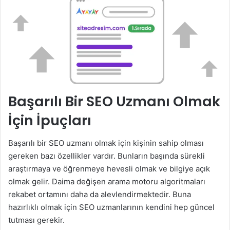
Başarılı Bir SEO Uzmanı Olmak
İçin İpuçları
Başarılı bir SEO uzmanı olmak için kişinin sahip olması
gereken bazı özellikler vardır. Bunların başında sürekli
araştırmaya ve öğrenmeye hevesli olmak ve bilgiye açık
olmak gelir. Daima değişen arama motoru algoritmaları
rekabet ortamını daha da alevlendirmektedir. Buna
hazırlıklı olmak için SEO uzmanlarının kendini hep güncel
tutması gerekir.