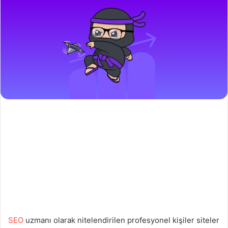
SEO
uzmanı olarak nitelendirilen profesyonel kişiler siteler