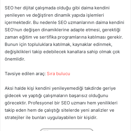
SEO her dijital çalışmada olduğu gibi daima kendini
yenileyen ve değiştiren dinamik yapıda işlemleri
içermektedir. Bu nedenle SEO uzmanlarının daima kendini
SEO’nun değişen dinamiklerine adapte etmesi, gerektiği
zaman eğitim ve sertifika programlarına katılması gerekir.
Bunun için topluluklara katılmak, kaynaklar edinmek,
değişiklikleri takip edebilecek kanallara sahip olmak çok
önemlidir.
Tavsiye edilen araç:
Sıra bulucu
Aksi halde kişi kendini yenileyemediği takdirde geriye
gidecek ve yaptığı çalışmaların başarısız olduğunu
görecektir. Profesyonel bir SEO uzmanı hem yenilikleri
takip eden hem de çalıştığı sitelerde yeni analizler ve
stratejiler ile bunları uygulayabilen bir kişidir.