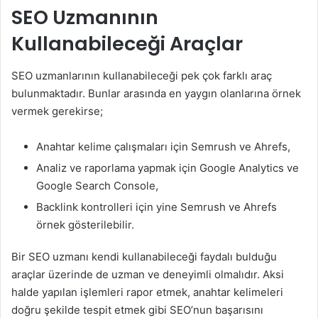
SEO Uzmanının
Kullanabileceği Araçlar
SEO uzmanlarının kullanabileceği pek çok farklı araç
bulunmaktadır. Bunlar arasında en yaygın olanlarına örnek
vermek gerekirse;
Anahtar kelime çalışmaları için Semrush ve Ahrefs,
Analiz ve raporlama yapmak için Google Analytics ve
Google Search Console,
Backlink kontrolleri için yine Semrush ve Ahrefs
örnek gösterilebilir.
Bir SEO uzmanı kendi kullanabileceği faydalı bulduğu
araçlar üzerinde de uzman ve deneyimli olmalıdır. Aksi
halde yapılan işlemleri rapor etmek, anahtar kelimeleri
doğru şekilde tespit etmek gibi SEO’nun başarısını