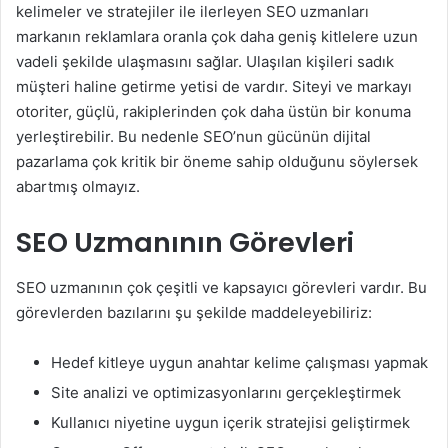
kelimeler ve stratejiler ile ilerleyen SEO uzmanları
markanın reklamlara oranla çok daha geniş kitlelere uzun
vadeli şekilde ulaşmasını sağlar. Ulaşılan kişileri sadık
müşteri haline getirme yetisi de vardır. Siteyi ve markayı
otoriter, güçlü, rakiplerinden çok daha üstün bir konuma
yerleştirebilir. Bu nedenle SEO’nun gücünün dijital
pazarlama çok kritik bir öneme sahip olduğunu söylersek
abartmış olmayız.
SEO Uzmanının Görevleri
SEO uzmanının çok çeşitli ve kapsayıcı görevleri vardır. Bu
görevlerden bazılarını şu şekilde maddeleyebiliriz:
Hedef kitleye uygun anahtar kelime çalışması yapmak
Site analizi ve optimizasyonlarını gerçekleştirmek
Kullanıcı niyetine uygun içerik stratejisi geliştirmek