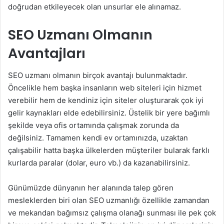
doğrudan etkileyecek olan unsurlar ele alınamaz.
SEO Uzmanı Olmanın
Avantajları
SEO uzmanı olmanın birçok avantajı bulunmaktadır.
Öncelikle hem başka insanların web siteleri için hizmet
verebilir hem de kendiniz için siteler oluşturarak çok iyi
gelir kaynakları elde edebilirsiniz. Üstelik bir yere bağımlı
şekilde veya ofis ortamında çalışmak zorunda da
değilsiniz. Tamamen kendi ev ortamınızda, uzaktan
çalışabilir hatta başka ülkelerden müşteriler bularak farklı
kurlarda paralar (dolar, euro vb.) da kazanabilirsiniz.
Günümüzde dünyanın her alanında talep gören
mesleklerden biri olan SEO uzmanlığı özellikle zamandan
ve mekandan bağımsız çalışma olanağı sunması ile pek çok