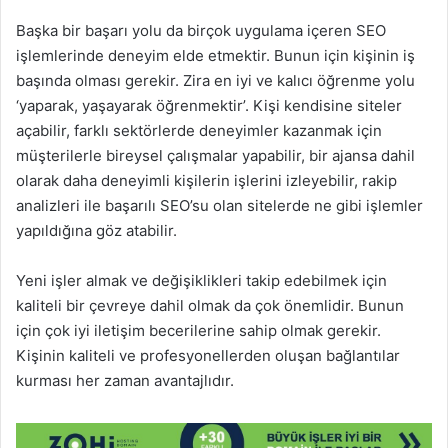
Başka bir başarı yolu da birçok uygulama içeren SEO
işlemlerinde deneyim elde etmektir. Bunun için kişinin iş
başında olması gerekir. Zira en iyi ve kalıcı öğrenme yolu
‘yaparak, yaşayarak öğrenmektir’. Kişi kendisine siteler
açabilir, farklı sektörlerde deneyimler kazanmak için
müşterilerle bireysel çalışmalar yapabilir, bir ajansa dahil
olarak daha deneyimli kişilerin işlerini izleyebilir, rakip
analizleri ile başarılı SEO’su olan sitelerde ne gibi işlemler
yapıldığına göz atabilir.
Yeni işler almak ve değişiklikleri takip edebilmek için
kaliteli bir çevreye dahil olmak da çok önemlidir. Bunun
için çok iyi iletişim becerilerine sahip olmak gerekir.
Kişinin kaliteli ve profesyonellerden oluşan bağlantılar
kurması her zaman avantajlıdır.