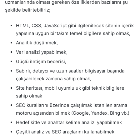
uzmanlarında olması gereken özelliklerden bazılarını şu
şekilde belirtebiliriz;
HTML, CSS, JavaScript gibi ilgilenilecek sitenin içerik
yapısına uygun birtakım temel bilgilere sahip olmak,
Analitik düşünmek,
Veri analizi yapabilmek,
Güçlü iletişim becerisi,
Sabırlı, detaycı ve uzun saatler bilgisayar başında
çalışabilecek zamana sahip olmak,
Site haritası, mobil uyumluluk gibi teknik bilgilere
sahip olmak
SEO kurallarını üzerinde çalışılmak istenilen arama
motoru açısından bilmek (Google, Yandex, Bing vb.)
Hedef kitle ve anahtar kelime analizi yapabilmek
Çeşitli analiz ve SEO araçlarını kullanabilmek