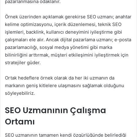
pazarlanmasına odaklanır.
Örnek üzerinden açıklamak gerekirse SEO uzmanı; anahtar
kelime optimizasyonu, içerik düzenlemesi, teknik SEO
işlemleri, backlink, kullanıcı deneyimini iyileştirme gibi
çalışmaları ele alır. Ancak dijital pazarlama uzmanı; e-posta
pazarlamacılığı, sosyal medya yönetimi gibi marka
bilinirliğini arttırmak, müşteri etkileşimini iyileştirmek için
stratejiler güder.
Ortak hedeflere örnek olarak da her iki uzmanın da
markanın geniş kitlelere ulaşmasını sağlamak olduğunu
söyleyebiliriz.
SEO Uzmanının Çalışma
Ortamı
SEO uzmanının tamamen kendi özgürlüğünde belirlediği