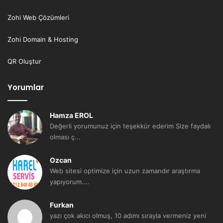
Zohi Web Çözümleri
Zohi Domain & Hosting
QR Oluştur
Yorumlar
Hamza EROL
Değerli yorumunuz için teşekkür ederim Size faydalı
olması ç...
Ozcan
Web sitesi optimize için uzun zamandır araştırma
yapıyorum....
Furkan
yazı çok akıcı olmuş, 10 adımı sırayla vermeniz yeni