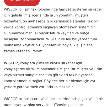
WISECP, bilişim teknolojilerinde faaliyet gösteren şirketler
için geliştirilmiş, içerisinde ürün yönetimi, müşteri
hizmetleri, ön muhasebe gibi karmaşık sistemleri tek bir
yerde kontrol etmenizi sağlayan otomasyon sistemidir.
Günümüzde manuel olarak fatura kayıtları ve bütçe
hesapları zor olmaktadır. WISECP ile tek bir yerden tüm
muhasebe kayıtlarınızı yönetebilir, böylelikle işinizde
zaman kazanabilirsiniz.
WISECP
, kolay ara yüzü ile büyük şirketler için
kolaylaştırıcı birtakım önlemler almıştır. Bir müşteriye ürün
veya hizmet sattığınızda tüm görevleri tek bir yerden
kontrol etmenizi sağlar. Böylece her bir hizmet için ayrı
yerlere para vermek zorunda kalmazsınız.
WISECP, kullanıcı ara yüzü sistemlerine sahip çok yönlü bir
otomasyon yazılım servisidir. Yönetim paneline