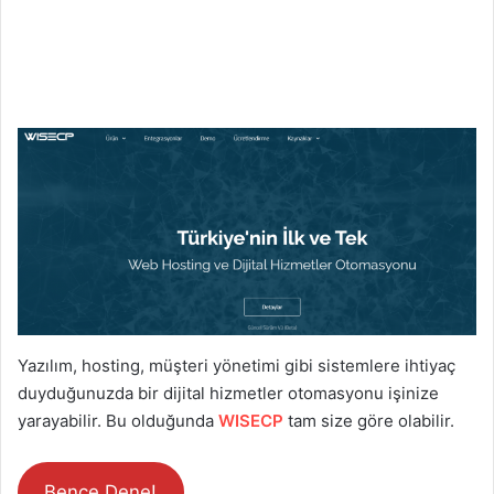
Yazılım, hosting, müşteri yönetimi gibi sistemlere ihtiyaç
duyduğunuzda bir dijital hizmetler otomasyonu işinize
yarayabilir. Bu olduğunda
WISECP
tam size göre olabilir.
Bence Dene!