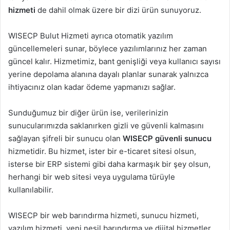
hizmeti
de dahil olmak üzere bir dizi ürün sunuyoruz.
WISECP Bulut Hizmeti ayrıca otomatik yazılım
güncellemeleri sunar, böylece yazılımlarınız her zaman
güncel kalır. Hizmetimiz, bant genişliği veya kullanıcı sayısı
yerine depolama alanına dayalı planlar sunarak yalnızca
ihtiyacınız olan kadar ödeme yapmanızı sağlar.
Sunduğumuz bir diğer ürün ise, verilerinizin
sunucularımızda saklanırken gizli ve güvenli kalmasını
sağlayan şifreli bir sunucu olan
WISECP güvenli sunucu
hizmetidir. Bu hizmet, ister bir e-ticaret sitesi olsun,
isterse bir ERP sistemi gibi daha karmaşık bir şey olsun,
herhangi bir web sitesi veya uygulama türüyle
kullanılabilir.
WISECP bir web barındırma hizmeti, sunucu hizmeti,
yazılım hizmeti, yeni nesil barındırma ve dijital hizmetler