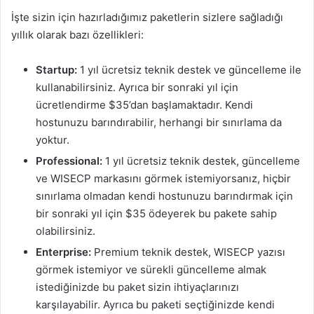
İşte sizin için hazırladığımız paketlerin sizlere sağladığı
yıllık olarak bazı özellikleri:
Startup:
1 yıl ücretsiz teknik destek ve güncelleme ile
kullanabilirsiniz. Ayrıca bir sonraki yıl için
ücretlendirme $35’dan başlamaktadır. Kendi
hostunuzu barındırabilir, herhangi bir sınırlama da
yoktur.
Professional:
1 yıl ücretsiz teknik destek, güncelleme
ve WISECP markasını görmek istemiyorsanız, hiçbir
sınırlama olmadan kendi hostunuzu barındırmak için
bir sonraki yıl için $35 ödeyerek bu pakete sahip
olabilirsiniz.
Enterprise:
Premium teknik destek, WISECP yazısı
görmek istemiyor ve sürekli güncelleme almak
istediğinizde bu paket sizin ihtiyaçlarınızı
karşılayabilir. Ayrıca bu paketi seçtiğinizde kendi