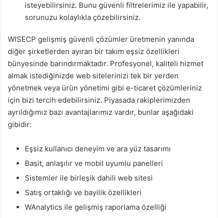
isteyebilirsiniz. Bunu güvenli filtrelerimiz ile yapabilir,
sorunuzu kolaylıkla çözebilirsiniz.
WISECP gelişmiş güvenli çözümler üretmenin yanında
diğer şirketlerden ayıran bir takım eşsiz özellikleri
bünyesinde barındırmaktadır. Profesyonel, kaliteli hizmet
almak istediğinizde web sitelerinizi tek bir yerden
yönetmek veya ürün yönetimi gibi e-ticaret çözümleriniz
için bizi tercih edebilirsiniz. Piyasada rakiplerimizden
ayrıldığımız bazı avantajlarımız vardır, bunlar aşağıdaki
gibidir:
Eşsiz kullanıcı deneyim ve ara yüz tasarımı
Basit, anlaşılır ve mobil uyumlu panelleri
Sistemler ile birleşik dahili web sitesi
Satış ortaklığı ve bayilik özellikleri
WAnalytics ile gelişmiş raporlama özelliği