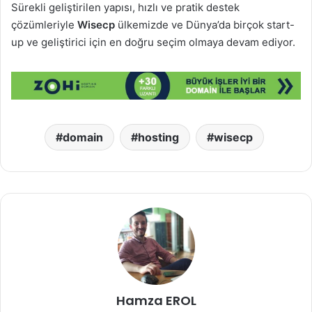
Sürekli geliştirilen yapısı, hızlı ve pratik destek
çözümleriyle
Wisecp
ülkemizde ve Dünya’da birçok start-
up ve geliştirici için en doğru seçim olmaya devam ediyor.
domain
hosting
wisecp
Hamza EROL