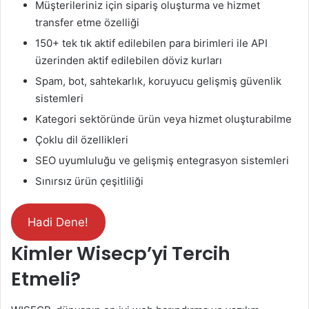
Müşterileriniz için sipariş oluşturma ve hizmet
transfer etme özelliği
150+ tek tık aktif edilebilen para birimleri ile API
üzerinden aktif edilebilen döviz kurları
Spam, bot, sahtekarlık, koruyucu gelişmiş güvenlik
sistemleri
Kategori sektöründe ürün veya hizmet oluşturabilme
Çoklu dil özellikleri
SEO uyumluluğu ve gelişmiş entegrasyon sistemleri
Sınırsız ürün çeşitliliği
Hadi Dene!
Kimler Wisecp’yi Tercih
Etmeli?