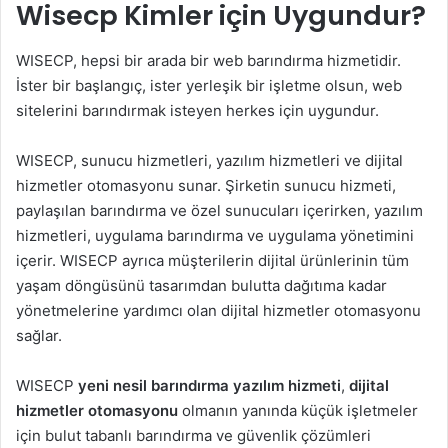
Wisecp Kimler için Uygundur?
WISECP, hepsi bir arada bir web barındırma hizmetidir.
İster bir başlangıç, ister yerleşik bir işletme olsun, web
sitelerini barındırmak isteyen herkes için uygundur.
WISECP, sunucu hizmetleri, yazılım hizmetleri ve dijital
hizmetler otomasyonu sunar. Şirketin sunucu hizmeti,
paylaşılan barındırma ve özel sunucuları içerirken, yazılım
hizmetleri, uygulama barındırma ve uygulama yönetimini
içerir. WISECP ayrıca müşterilerin dijital ürünlerinin tüm
yaşam döngüsünü tasarımdan bulutta dağıtıma kadar
yönetmelerine yardımcı olan dijital hizmetler otomasyonu
sağlar.
WISECP
yeni nesil barındırma yazılım hizmeti
,
dijital
hizmetler otomasyonu
olmanın yanında küçük işletmeler
için bulut tabanlı barındırma ve güvenlik çözümleri