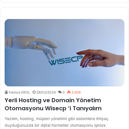
Hamza EROL
28/03/2024
0
2.506
Yerli Hosting ve Domain Yönetim
Otomasyonu Wisecp ‘i Tanıyalım
Yazılım, hosting, müşteri yönetimi gibi sistemlere ihtiyaç
duyduğunuzda bir dijital hizmetler otomasyonu işinize