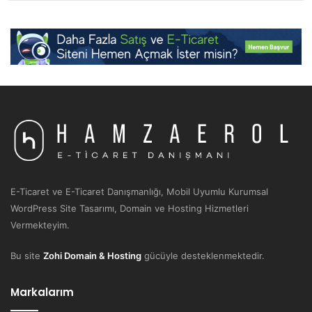
E-Ticaret ve E-Ticaret Danışmanlığı, Mobil Uyumlu Kurumsal
WordPress Site Tasarımı, Domain ve Hosting Hizmetleri
Vermekteyim.
Bu site
Zohi Domain & Hosting
gücüyle desteklenmektedir.
Markalarım