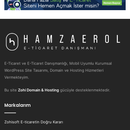
E-Ticaret ve E-Ticaret Danışmanlığı, Mobil Uyumlu Kurumsal
WordPress Site Tasarımı, Domain ve Hosting Hizmetleri
Vermekteyim.
Bu site
Zohi Domain & Hosting
gücüyle desteklenmektedir.
Markalarım
Zohisoft E-ticaretin Doğru Kararı