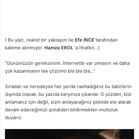
( Bu yazı, realist bir yaklaşım ile
Efe İNCE
tarafından
kaleme alınmıştır.
Hamza EROL
‘a ithafen…)
“Günümüzün gereksinimi. İnternette var olmanın ve daha
çok kazanmanın tek çözümü bla bla bla…”
Sıradan ve neredeyse her yerde rastladığınız bu tabirlerin
dışında olacak, bu yazıda karşınıza çıkanlar. O yüzden, bizi
anlamanız için değil, sizin anlayacağınız şekilde ele alarak
devam edeceğimizi şimdiden bildirmekten mutluluk
duyarız.