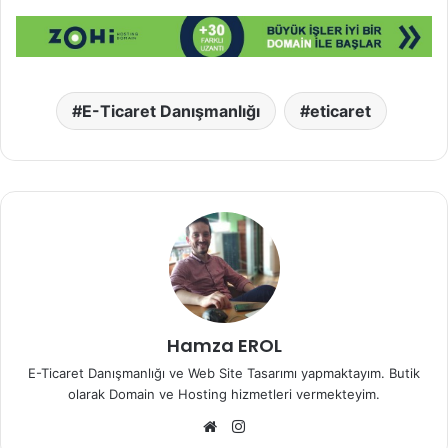
E-Ticaret Danışmanlığı
eticaret
Hamza EROL
E-Ticaret Danışmanlığı ve Web Site Tasarımı yapmaktayım. Butik
olarak Domain ve Hosting hizmetleri vermekteyim.
Web
Instagram