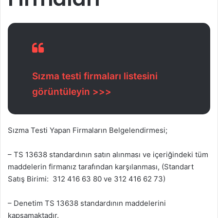
Sızma testi firmaları listesini
görüntüleyin >>>
Sızma Testi Yapan Firmaların Belgelendirmesi;
– TS 13638 standardının satın alınması ve içeriğindeki tüm
maddelerin firmanız tarafından karşılanması, (Standart
Satış Birimi: 312 416 63 80 ve 312 416 62 73)
– Denetim TS 13638 standardının maddelerini
kapsamaktadır.