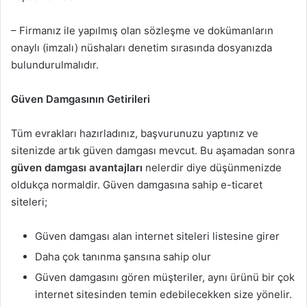
– Firmanız ile yapılmış olan sözleşme ve dokümanların
onaylı (imzalı) nüshaları denetim sırasında dosyanızda
bulundurulmalıdır.
Güven Damgasının Getirileri
Tüm evrakları hazırladınız, başvurunuzu yaptınız ve
sitenizde artık güven damgası mevcut. Bu aşamadan sonra
güven damgası avantajları
nelerdir diye düşünmenizde
oldukça normaldir. Güven damgasına sahip e-ticaret
siteleri;
Güven damgası alan internet siteleri listesine girer
Daha çok tanınma şansına sahip olur
Güven damgasını gören müşteriler, aynı ürünü bir çok
internet sitesinden temin edebilecekken size yönelir.