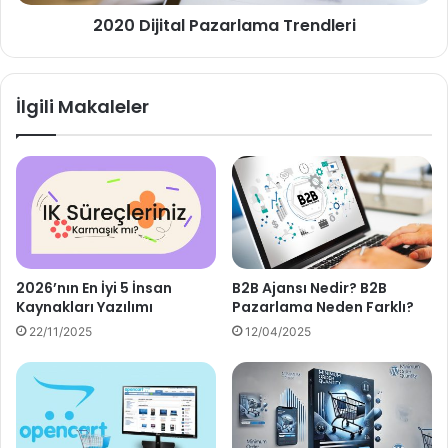
2020 Dijital Pazarlama Trendleri
İlgili Makaleler
2026’nın En İyi 5 İnsan
B2B Ajansı Nedir? B2B
Kaynakları Yazılımı
Pazarlama Neden Farklı?
22/11/2025
12/04/2025