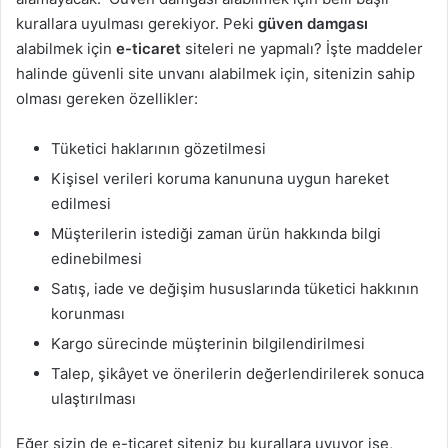
kurallara uyulması gerekiyor. Peki
güven damgası
alabilmek için
e-ticaret
siteleri ne yapmalı? İşte maddeler
halinde güvenli site unvanı alabilmek için, sitenizin sahip
olması gereken özellikler:
Tüketici haklarının gözetilmesi
Kişisel verileri koruma kanununa uygun hareket
edilmesi
Müşterilerin istediği zaman ürün hakkında bilgi
edinebilmesi
Satış, iade ve değişim hususlarında tüketici hakkının
korunması
Kargo sürecinde müşterinin bilgilendirilmesi
Talep, şikâyet ve önerilerin değerlendirilerek sonuca
ulaştırılması
Eğer sizin de e-ticaret siteniz bu kurallara uyuyor ise,