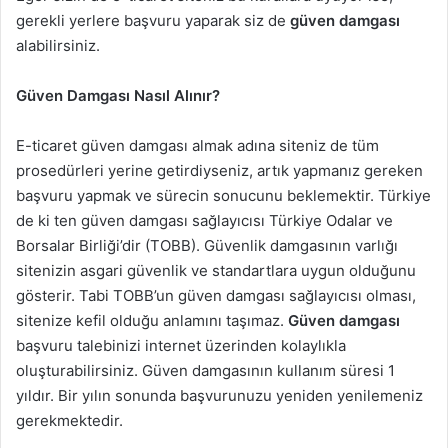
gerekli yerlere başvuru yaparak siz de
güven damgası
alabilirsiniz.
Güven Damgası Nasıl Alınır?
E-ticaret güven damgası almak adına siteniz de tüm
prosedürleri yerine getirdiyseniz, artık yapmanız gereken
başvuru yapmak ve sürecin sonucunu beklemektir. Türkiye
de ki ten güven damgası sağlayıcısı Türkiye Odalar ve
Borsalar Birliği’dir (TOBB). Güvenlik damgasının varlığı
sitenizin asgari güvenlik ve standartlara uygun olduğunu
gösterir. Tabi TOBB’un güven damgası sağlayıcısı olması,
sitenize kefil olduğu anlamını taşımaz.
Güven damgası
başvuru talebinizi internet üzerinden kolaylıkla
oluşturabilirsiniz. Güven damgasının kullanım süresi 1
yıldır. Bir yılın sonunda başvurunuzu yeniden yenilemeniz
gerekmektedir.