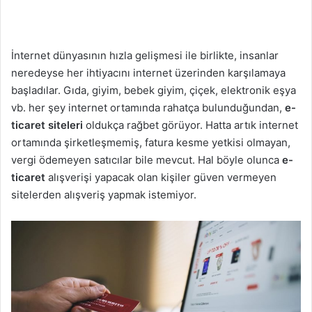
İnternet dünyasının hızla gelişmesi ile birlikte, insanlar
neredeyse her ihtiyacını internet üzerinden karşılamaya
başladılar. Gıda, giyim, bebek giyim, çiçek, elektronik eşya
vb. her şey internet ortamında rahatça bulunduğundan,
e-
ticaret siteleri
oldukça rağbet görüyor. Hatta artık internet
ortamında şirketleşmemiş, fatura kesme yetkisi olmayan,
vergi ödemeyen satıcılar bile mevcut. Hal böyle olunca
e-
ticaret
alışverişi yapacak olan kişiler güven vermeyen
sitelerden alışveriş yapmak istemiyor.