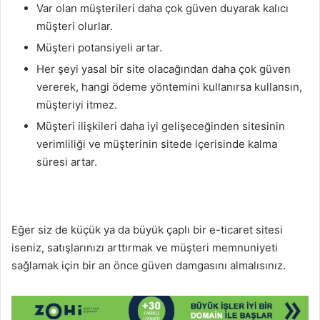
Var olan müşterileri daha çok güven duyarak kalıcı
müşteri olurlar.
Müşteri potansiyeli artar.
Her şeyi yasal bir site olacağından daha çok güven
vererek, hangi ödeme yöntemini kullanırsa kullansın,
müşteriyi itmez.
Müşteri ilişkileri daha iyi gelişeceğinden sitesinin
verimliliği ve müşterinin sitede içerisinde kalma
süresi artar.
Eğer siz de küçük ya da büyük çaplı bir e-ticaret sitesi
iseniz, satışlarınızı arttırmak ve müşteri memnuniyeti
sağlamak için bir an önce güven damgasını almalısınız.