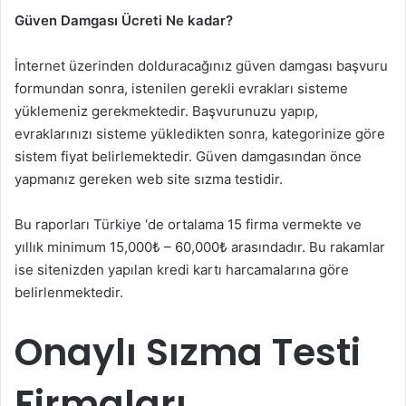
Güven Damgası Ücreti Ne kadar?
İnternet üzerinden dolduracağınız güven damgası başvuru
formundan sonra, istenilen gerekli evrakları sisteme
yüklemeniz gerekmektedir. Başvurunuzu yapıp,
evraklarınızı sisteme yükledikten sonra, kategorinize göre
sistem fiyat belirlemektedir. Güven damgasından önce
yapmanız gereken web site sızma testidir.
Bu raporları Türkiye ‘de ortalama 15 firma vermekte ve
yıllık minimum 15,000₺ – 60,000₺ arasındadır. Bu rakamlar
ise sitenizden yapılan kredi kartı harcamalarına göre
belirlenmektedir.
Onaylı Sızma Testi
Firmaları