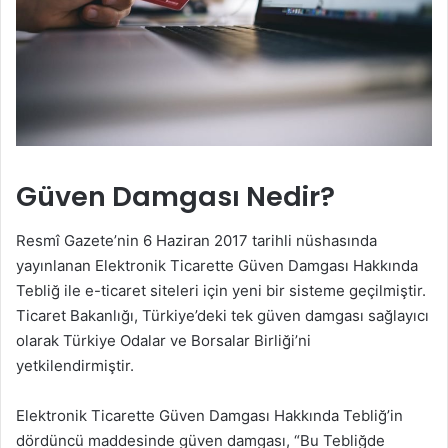
Güven Damgası Nedir?
Resmî Gazete’nin 6 Haziran 2017 tarihli nüshasında
yayınlanan Elektronik Ticarette Güven Damgası Hakkında
Tebliğ ile e-ticaret siteleri için yeni bir sisteme geçilmiştir.
Ticaret Bakanlığı, Türkiye’deki tek güven damgası sağlayıcı
olarak Türkiye Odalar ve Borsalar Birliği’ni
yetkilendirmiştir.
Elektronik Ticarette Güven Damgası Hakkında Tebliğ’in
dördüncü maddesinde güven damgası, “Bu Tebliğde