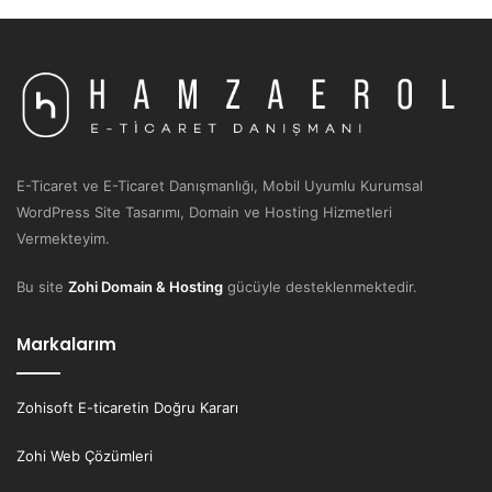
E-Ticaret ve E-Ticaret Danışmanlığı, Mobil Uyumlu Kurumsal
WordPress Site Tasarımı, Domain ve Hosting Hizmetleri
Vermekteyim.
Bu site
Zohi Domain & Hosting
gücüyle desteklenmektedir.
Markalarım
Zohisoft E-ticaretin Doğru Kararı
Zohi Web Çözümleri