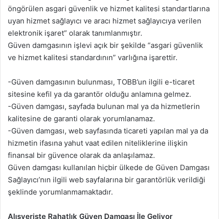
öngörülen asgari güvenlik ve hizmet kalitesi standartlarına
uyan hizmet sağlayıcı ve aracı hizmet sağlayıcıya verilen
elektronik işaret” olarak tanımlanmıştır.
Güven damgasının işlevi açık bir şekilde “asgari güvenlik
ve hizmet kalitesi standardının” varlığına işarettir.
-Güven damgasının bulunması, TOBB’un ilgili e-ticaret
sitesine kefil ya da garantör olduğu anlamına gelmez.
-Güven damgası, sayfada bulunan mal ya da hizmetlerin
kalitesine de garanti olarak yorumlanamaz.
-Güven damgası, web sayfasında ticareti yapılan mal ya da
hizmetin ifasına yahut vaat edilen niteliklerine ilişkin
finansal bir güvence olarak da anlaşılamaz.
Güven damgası kullanılan hiçbir ülkede de Güven Damgası
Sağlayıcı’nın ilgili web sayfalarına bir garantörlük verildiği
şeklinde yorumlanmamaktadır.
Alışverişte Rahatlık Güven Damgası İle Geliyor