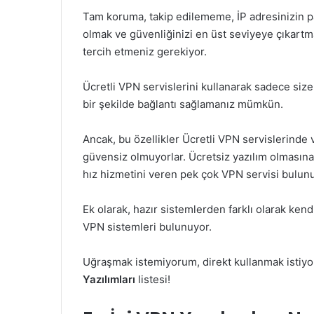
Tam koruma, takip edilememe, İP adresinizin p
olmak ve güvenliğinizi en üst seviyeye çıkartm
tercih etmeniz gerekiyor.
Ücretli VPN servislerini kullanarak sadece size
bir şekilde bağlantı sağlamanız mümkün.
Ancak, bu özellikler Ücretli VPN servislerinde 
güvensiz olmuyorlar. Ücretsiz yazılım olmasına
hız hizmetini veren pek çok VPN servisi bulun
Ek olarak, hazır sistemlerden farklı olarak kendi
VPN sistemleri bulunuyor.
Uğraşmak istemiyorum, direkt kullanmak istiyor
Yazılımları
listesi!