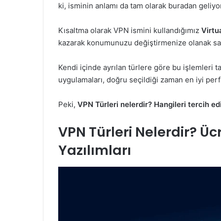
ki, isminin anlamı da tam olarak buradan geliyo
Kısaltma olarak VPN ismini kullandığımız
Virtu
kazarak konumunuzu değiştirmenize olanak sağ
Kendi içinde ayrılan türlere göre bu işlemleri
uygulamaları, doğru seçildiği zaman en iyi per
Peki,
VPN Türleri nelerdir? Hangileri tercih ed
VPN Türleri Nelerdir? Ücr
Yazılımları