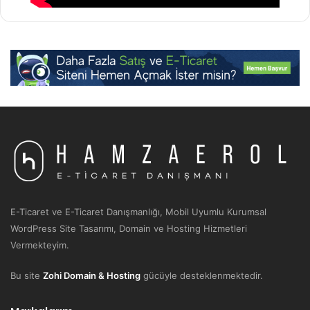
E-Ticaret ve E-Ticaret Danışmanlığı, Mobil Uyumlu Kurumsal
WordPress Site Tasarımı, Domain ve Hosting Hizmetleri
Vermekteyim.
Bu site
Zohi Domain & Hosting
gücüyle desteklenmektedir.