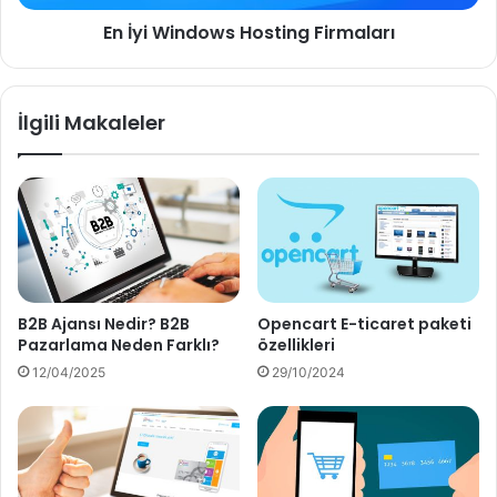
En İyi Windows Hosting Firmaları
İlgili Makaleler
B2B Ajansı Nedir? B2B
Opencart E-ticaret paketi
Pazarlama Neden Farklı?
özellikleri
12/04/2025
29/10/2024