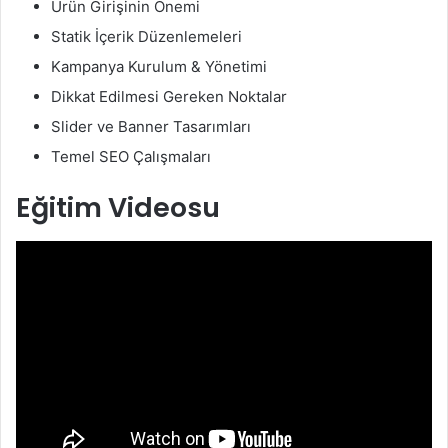
Ürün Girişinin Önemi
Statik İçerik Düzenlemeleri
Kampanya Kurulum & Yönetimi
Dikkat Edilmesi Gereken Noktalar
Slider ve Banner Tasarımları
Temel SEO Çalışmaları
Eğitim Videosu