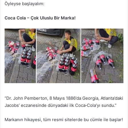
Öyleyse başlayalım:
Coca Cola – Çok Uluslu Bir Marka!
“Dr. John Pemberton, 8 Mayıs 1886’da Georgia, Atlanta’daki
Jacobs’ eczanesinde dünyadaki ilk Coca‑Cola’yı sundu.”
Markanın hikayesi, tüm resmi sitelerde bu cümle ile başlar!