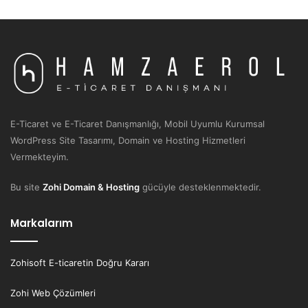
E-Ticaret ve E-Ticaret Danışmanlığı, Mobil Uyumlu Kurumsal
WordPress Site Tasarımı, Domain ve Hosting Hizmetleri
Vermekteyim.
Bu site
Zohi Domain & Hosting
gücüyle desteklenmektedir.
Markalarım
Zohisoft E-ticaretin Doğru Kararı
Zohi Web Çözümleri