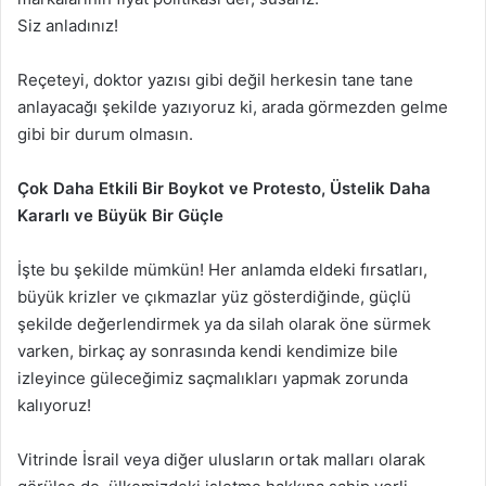
Siz anladınız!
Reçeteyi, doktor yazısı gibi değil herkesin tane tane
anlayacağı şekilde yazıyoruz ki, arada görmezden gelme
gibi bir durum olmasın.
Çok Daha Etkili Bir Boykot ve Protesto, Üstelik Daha
Kararlı ve Büyük Bir Güçle
İşte bu şekilde mümkün! Her anlamda eldeki fırsatları,
büyük krizler ve çıkmazlar yüz gösterdiğinde, güçlü
şekilde değerlendirmek ya da silah olarak öne sürmek
varken, birkaç ay sonrasında kendi kendimize bile
izleyince güleceğimiz saçmalıkları yapmak zorunda
kalıyoruz!
Vitrinde İsrail veya diğer ulusların ortak malları olarak