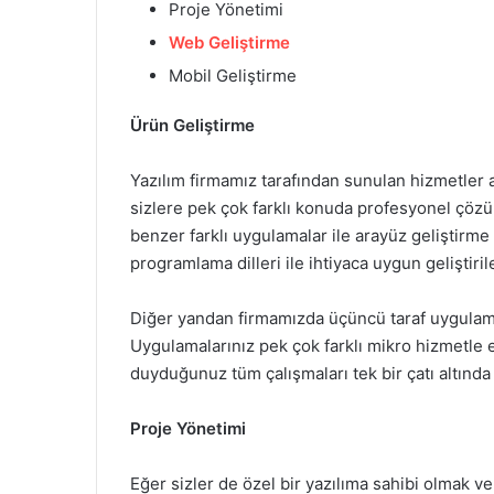
Proje Yönetimi
Web Geliştirme
Mobil Geliştirme
Ürün Geliştirme
Yazılım firmamız tarafından sunulan hizmetler a
sizlere pek çok farklı konuda profesyonel çöz
benzer farklı uygulamalar ile arayüz geliştirme 
programlama dilleri ile ihtiyaca uygun geliştirile
Diğer yandan firmamızda üçüncü taraf uygulamal
Uygulamalarınız pek çok farklı mikro hizmetle 
duyduğunuz tüm çalışmaları tek bir çatı altınd
Proje Yönetimi
Eğer sizler de özel bir yazılıma sahibi olmak ve