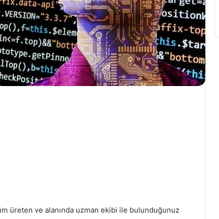
çözüm üreten ve alanında uzman ekibi ile bulunduğunuz