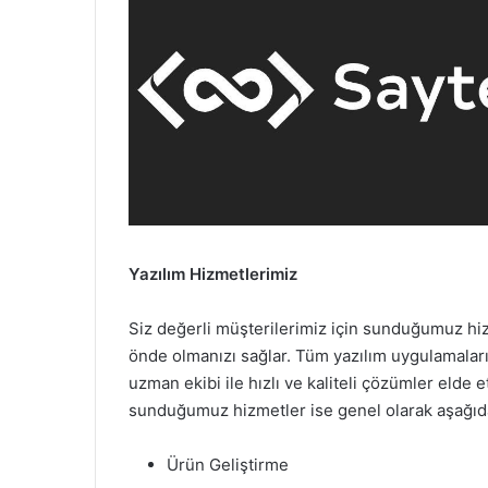
Yazılım Hizmetlerimiz
Siz değerli müşterilerimiz için sunduğumuz hizm
önde olmanızı sağlar. Tüm yazılım uygulamaların
uzman ekibi ile hızlı ve kaliteli çözümler elde 
sunduğumuz hizmetler ise genel olarak aşağıda
Ürün Geliştirme