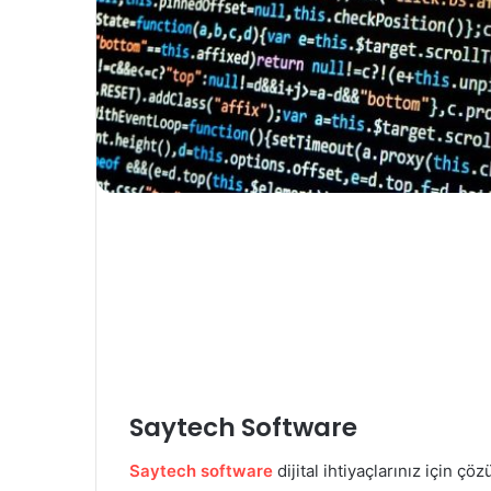
Saytech Software
Saytech software
dijital ihtiyaçlarınız için 