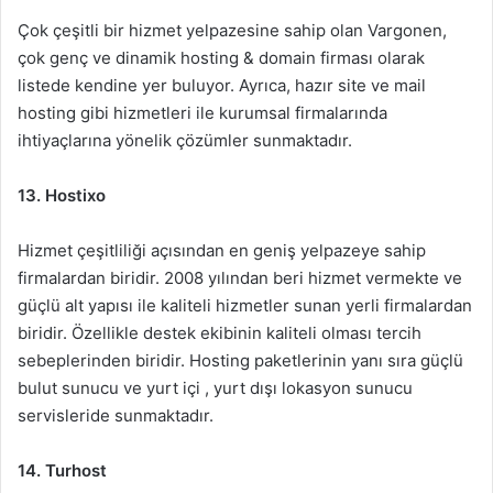
Çok çeşitli bir hizmet yelpazesine sahip olan Vargonen,
çok genç ve dinamik hosting & domain firması olarak
listede kendine yer buluyor. Ayrıca, hazır site ve mail
hosting gibi hizmetleri ile kurumsal firmalarında
ihtiyaçlarına yönelik çözümler sunmaktadır.
13. Hostixo
Hizmet çeşitliliği açısından en geniş yelpazeye sahip
firmalardan biridir. 2008 yılından beri hizmet vermekte ve
güçlü alt yapısı ile kaliteli hizmetler sunan yerli firmalardan
biridir. Özellikle destek ekibinin kaliteli olması tercih
sebeplerinden biridir. Hosting paketlerinin yanı sıra güçlü
bulut sunucu ve yurt içi , yurt dışı lokasyon sunucu
servisleride sunmaktadır.
14. Turhost