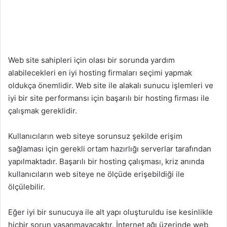
Web site sahipleri için olası bir sorunda yardım
alabilecekleri en iyi hosting firmaları seçimi yapmak
oldukça önemlidir. Web site ile alakalı sunucu işlemleri ve
iyi bir site performansı için başarılı bir hosting firması ile
çalışmak gereklidir.
Kullanıcıların web siteye sorunsuz şekilde erişim
sağlaması için gerekli ortam hazırlığı serverlar tarafından
yapılmaktadır. Başarılı bir hosting çalışması, kriz anında
kullanıcıların web siteye ne ölçüde erişebildiği ile
ölçülebilir.
Eğer iyi bir sunucuya ile alt yapı oluşturuldu ise kesinlikle
hiçbir sorun yaşanmayacaktır. İnternet ağı üzerinde web