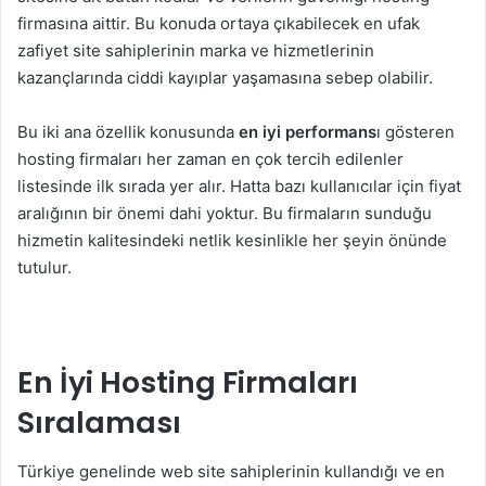
firmasına aittir. Bu konuda ortaya çıkabilecek en ufak
zafiyet site sahiplerinin marka ve hizmetlerinin
kazançlarında ciddi kayıplar yaşamasına sebep olabilir.
Bu iki ana özellik konusunda
en iyi performans
ı gösteren
hosting firmaları her zaman en çok tercih edilenler
listesinde ilk sırada yer alır. Hatta bazı kullanıcılar için fiyat
aralığının bir önemi dahi yoktur. Bu firmaların sunduğu
hizmetin kalitesindeki netlik kesinlikle her şeyin önünde
tutulur.
En İyi Hosting Firmaları
Sıralaması
Türkiye genelinde web site sahiplerinin kullandığı ve en