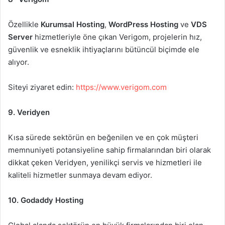
Özellikle
Kurumsal Hosting
,
WordPress Hosting
ve
VDS
Server
hizmetleriyle öne çıkan Verigom, projelerin hız,
güvenlik ve esneklik ihtiyaçlarını bütüncül biçimde ele
alıyor.
Siteyi ziyaret edin:
https://www.verigom.com
9. Veridyen
Kısa sürede sektörün en beğenilen ve en çok müşteri
memnuniyeti potansiyeline sahip firmalarından biri olarak
dikkat çeken Veridyen, yenilikçi servis ve hizmetleri ile
kaliteli hizmetler sunmaya devam ediyor.
10. Godaddy Hosting