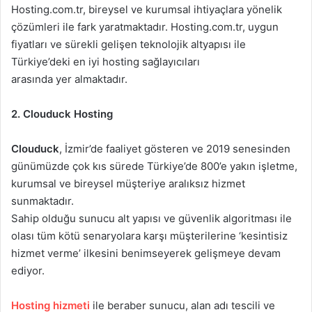
Hosting.com.tr, bireysel ve kurumsal ihtiyaçlara yönelik
çözümleri ile fark yaratmaktadır. Hosting.com.tr, uygun
fiyatları ve sürekli gelişen teknolojik altyapısı ile
Türkiye’deki en iyi hosting sağlayıcıları
arasında yer almaktadır.
2. Clouduck Hosting
Clouduck
, İzmir’de faaliyet gösteren ve 2019 senesinden
günümüzde çok kıs sürede Türkiye’de 800’e yakın işletme,
kurumsal ve bireysel müşteriye aralıksız hizmet
sunmaktadır.
Sahip olduğu sunucu alt yapısı ve güvenlik algoritması ile
olası tüm kötü senaryolara karşı müşterilerine ‘kesintisiz
hizmet verme’ ilkesini benimseyerek gelişmeye devam
ediyor.
Hosting hizmeti
ile beraber sunucu, alan adı tescili ve