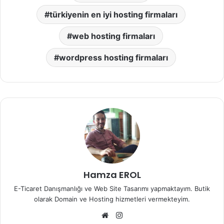
türkiyenin en iyi hosting firmaları
web hosting firmaları
wordpress hosting firmaları
Hamza EROL
E-Ticaret Danışmanlığı ve Web Site Tasarımı yapmaktayım. Butik
olarak Domain ve Hosting hizmetleri vermekteyim.
Web
Instagram