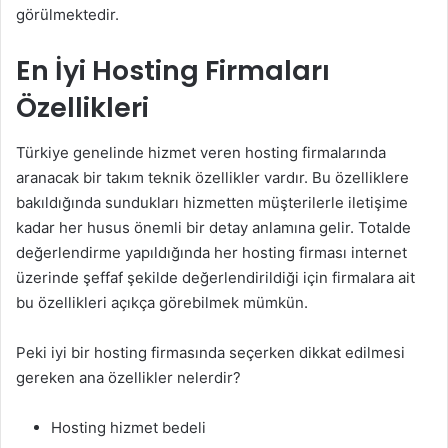
görülmektedir.
En İyi Hosting Firmaları
Özellikleri
Türkiye genelinde hizmet veren hosting firmalarında
aranacak bir takım teknik özellikler vardır. Bu özelliklere
bakıldığında sundukları hizmetten müşterilerle iletişime
kadar her husus önemli bir detay anlamına gelir. Totalde
değerlendirme yapıldığında her hosting firması internet
üzerinde şeffaf şekilde değerlendirildiği için firmalara ait
bu özellikleri açıkça görebilmek mümkün.
Peki iyi bir hosting firmasında seçerken dikkat edilmesi
gereken ana özellikler nelerdir?
Hosting hizmet bedeli