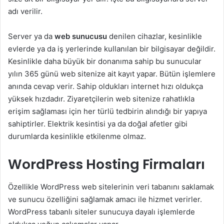
adı verilir.
Server ya da
web sunucusu
denilen cihazlar, kesinlikle
evlerde ya da iş yerlerinde kullanılan bir bilgisayar değildir.
Kesinlikle daha büyük bir donanıma sahip bu sunucular
yılın 365 günü web sitenize ait kayıt yapar. Bütün işlemlere
anında cevap verir. Sahip oldukları internet hızı oldukça
yüksek hızdadır. Ziyaretçilerin web sitenize rahatlıkla
erişim sağlaması için her türlü tedbirin alındığı bir yapıya
sahiptirler. Elektrik kesintisi ya da doğal afetler gibi
durumlarda kesinlikle etkilenme olmaz.
WordPress Hosting Firmaları
Özellikle WordPress web sitelerinin veri tabanını saklamak
ve sunucu özelliğini sağlamak amacı ile hizmet verirler.
WordPress tabanlı siteler sunucuya dayalı işlemlerde