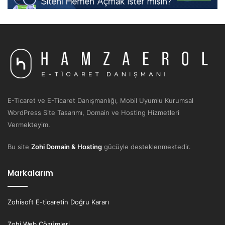
E-Ticaret ve E-Ticaret Danışmanlığı, Mobil Uyumlu Kurumsal
WordPress Site Tasarımı, Domain ve Hosting Hizmetleri
Vermekteyim.
Bu site
Zohi Domain & Hosting
gücüyle desteklenmektedir.
Markalarım
Zohisoft E-ticaretin Doğru Kararı
Zohi Web Çözümleri