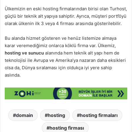
Ülkemizin en eski hosting firmalarından birisi olan Turhost,
güçlü bir teknik alt yapıya sahiptir. Ayrıca, müşteri portföyü
olarak ülkenin ilk 3 veya 4 firması arasında gösterilebilir.
Bu alanda hizmet gösteren ve henüz listemize almaya
karar veremediğimiz onlarca köklü firma var. Ülkemiz,
hosting ve sunucu
alanında hem teknik alt yapı hem de
teknolojisi ile Avrupa ve Amerika’ya nazaran daha eksikleri
olsa da, Dünya sıralaması için oldukça iyi yere sahip
aslında.
domain
hosting
hosting firmaları
hosting firması