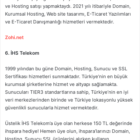
ve Hosting satışı yapmaktaydı. 2021 yılı itibariyle Domain,
Kurumsal Hosting, Web site tasarımı, E-Ticaret Yazılımları
ve E-Ticaret Danışmanlığı hizmetleri vermektedir.
Zohi.net
6. İHS Telekom
1999 yılından bu güne Domain, Hosting, Sunucu ve SSL
Sertifikası hizmetleri sunmaktadır. Türkiye’nin en büyük
kurumsal şirketlerine hizmet ve altyapı sağlamakta.
Sunucuları TIER3 standartlarına sahip, Türkiye’nin en iyi
veri merkezlerinden birinde ve Türkiye lokasyonlu yüksek
güvenlikli sunucularla hizmet vermektedir.
Üstelik İHS Telekom’a üye olan herkese 150 TL değerinde
ihspara hediye! Hemen üye olun, ihspara’larınızı Domain,
Hosting, Sunucu SSL ürünlerini alırken kullanın.