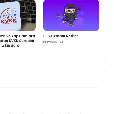
eza ve Yaptırımlara
SEO Uzmanı Nedir?
dan KVKK Sürecini
12/09/2024
lu Sürdürün