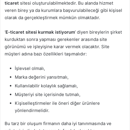
ticaret
sitesi oluşturulabilmektedir. Bu alanda hizmet
veren birey ya da kurumlara başvurulabileceği gibi kişisel
olarak da gerçekleştirmek mümkün olmaktadır.
‘
E-ticaret sitesi kurmak istiyorum
’ diyen bireylerin şirket
kurduktan sonra yapması gerekenler arasında site
görünümü ve işleyişine karar vermek olacaktır. Site
müşteri adına bazı özellikleri taşımalıdır:
İşlevsel olmalı,
Marka değerini yansıtmalı,
Kullanılabilir kolaylık sağlamalı,
Müşteriyi site içerisinde tutmalı,
Kişiselleştirmeler ile öneri diğer ürünlere
yönlendirmelidir.
Bu tarz bir oluşum firmanın daha iyi tanınmasında ve