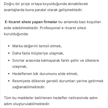
Doğru bir proje ortaya koyulduğunda alınabilecek
avantajlarda buna paralel olarak gelişmektedir.
E-ticaret sitesi yapan firmalar
bu anlamda bazı koşulları
elde edebilmektedir. Profesyonel e-ticaret sitesi
kurulduğunda:
Marka değerini temsil etmek,
Daha fazla müşteriye ulaşmak,
Sınırlar arasında kalmayarak farklı şehir ve ülkelere
ulaşmak,
Hedeflenen kâr durumunu elde etmek,
Resmiyete dökerek gerekli durumları yerine getirmek
sağlanabilmektedir.
Tüm bu maddeler belirlenen hedefler neticesinde adım
adım oluşturulabilmektedir.