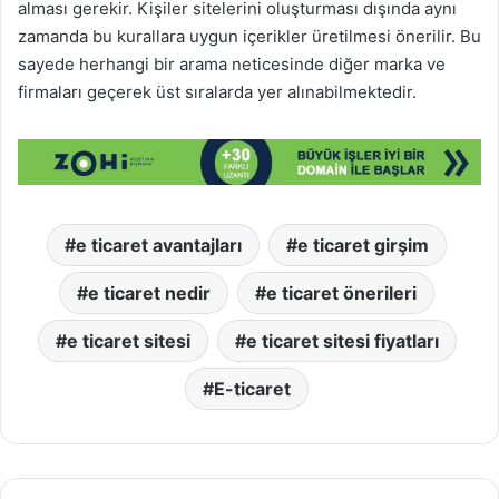
alması gerekir. Kişiler sitelerini oluşturması dışında aynı
zamanda bu kurallara uygun içerikler üretilmesi önerilir. Bu
sayede herhangi bir arama neticesinde diğer marka ve
firmaları geçerek üst sıralarda yer alınabilmektedir.
e ticaret avantajları
e ticaret girşim
e ticaret nedir
e ticaret önerileri
e ticaret sitesi
e ticaret sitesi fiyatları
E-ticaret