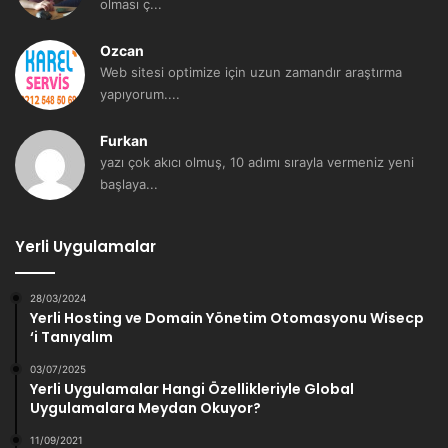
olması ç...
Ozcan
Web sitesi optimize için uzun zamandır araştırma
yapıyorum....
Furkan
yazı çok akıcı olmuş, 10 adımı sırayla vermeniz yeni
başlaya...
Yerli Uygulamalar
28/03/2024
Yerli Hosting ve Domain Yönetim Otomasyonu Wisecp
‘i Tanıyalım
03/07/2025
Yerli Uygulamalar Hangi Özellikleriyle Global
Uygulamalara Meydan Okuyor?
11/09/2021