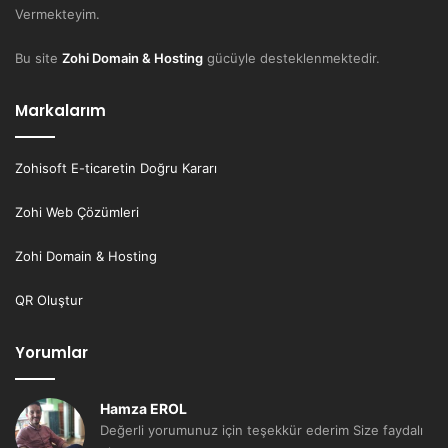
Vermekteyim.
Bu site
Zohi Domain & Hosting
gücüyle desteklenmektedir.
Markalarım
Zohisoft E-ticaretin Doğru Kararı
Zohi Web Çözümleri
Zohi Domain & Hosting
QR Oluştur
Yorumlar
Hamza EROL
Değerli yorumunuz için teşekkür ederim Size faydalı