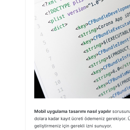
Mobil uygulama tasarımı nasıl yapılır
sorusuna
dolara kadar kayıt ücreti ödemeniz gerekiyor.
geliştirmeniz için gerekli izni sunuyor.