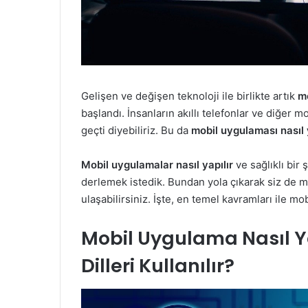
Gelişen ve değişen teknoloji ile birlikte artık
mo
başlandı. İnsanların akıllı telefonlar ve diğer m
geçti diyebiliriz. Bu da
mobil uygulaması nasıl 
Mobil uygulamalar nasıl yapılır
ve sağlıklı bir
derlemek istedik. Bundan yola çıkarak siz de 
ulaşabilirsiniz. İşte, en temel kavramları ile mo
Mobil Uygulama Nasıl Y
Dilleri Kullanılır?