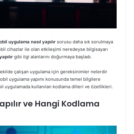
bil uygulama nasıl yapılır
sorusu daha sık sorulmaya
obil cihazlar ile olan etkileşimi neredeyse bilgisayarı
yapılır
gibi ilgi alanlarını doğurmaya başladı.
 şekilde çalışan uygulama için gereksinimler nelerdir
mobil uygulama yapımı konusunda temel bilgilere
bil uygulamada kullanılan kodlama dilleri ve özellikleri.
apılır ve Hangi Kodlama